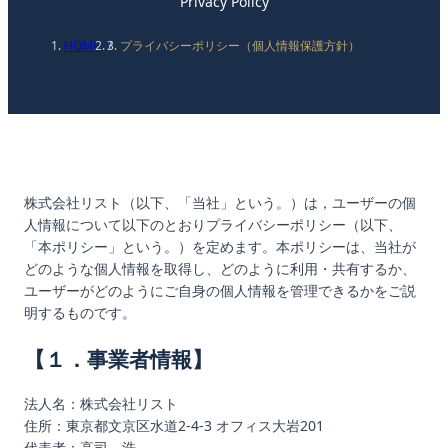
Privacy Policy
HOME
/
プライバシーポリシー（個人情報保護方針）
株式会社リスト（以下、「当社」という。）は，ユーザーの個
人情報について以下のとおりプライバシーポリシー（以下、
「本ポリシー」という。）を定めます。本ポリシーは、当社が
どのような個人情報を取得し、どのように利用・共有するか、
ユーザーがどのようにご自身の個人情報を管理できるかをご説
明するものです。
【１．事業者情報】
法人名：株式会社リスト
住所：東京都文京区水道2-4-3 オフィス大岩201
代表者：高司 浩