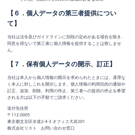
【６．個人データの第三者提供につい
て】
当社は法令及びガイドラインに別段の定めがある場合を除き、
同意を得ないで第三者に個人情報を提供することは致しませ
ん。
【７．保有個人データの開示、訂正】
当社は本人から個人情報の開示を求められたときには、遅滞な
く本人に対しこれを開示します。個人情報の利用目的の通知や
訂正、追加、削除、利用の停止、第三者への提供の停止を希望
される方は以下の手順でご請求ください。
送付先住所
〒112-0005
東京都文京区水道2-4-3 オフィス大岩201
株式会社リスト お問い合わせ窓口