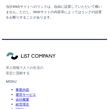
当社Webサイトへのリンクは、自由に設置していただいて構い
ません。ただし、Webサイトの内容等によってはリンクの設置
をお断りすることがあります。
求人情報で人々の生活の
安定に貢献する
MENU
事業内容
運営サービス
会社概要
経営理念