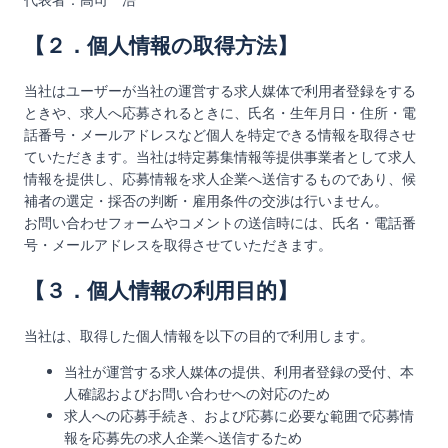
【２．個人情報の取得方法】
当社はユーザーが当社の運営する求人媒体で利用者登録をする
ときや、求人へ応募されるときに、氏名・生年月日・住所・電
話番号・メールアドレスなど個人を特定できる情報を取得させ
ていただきます。当社は特定募集情報等提供事業者として求人
情報を提供し、応募情報を求人企業へ送信するものであり、候
補者の選定・採否の判断・雇用条件の交渉は行いません。
お問い合わせフォームやコメントの送信時には、氏名・電話番
号・メールアドレスを取得させていただきます。
【３．個人情報の利用目的】
当社は、取得した個人情報を以下の目的で利用します。
当社が運営する求人媒体の提供、利用者登録の受付、本
人確認およびお問い合わせへの対応のため
求人への応募手続き、および応募に必要な範囲で応募情
報を応募先の求人企業へ送信するため