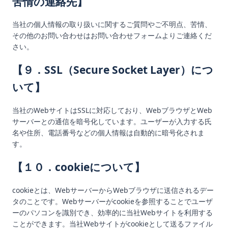
苦情の連絡先】
当社の個人情報の取り扱いに関するご質問やご不明点、苦情、
その他のお問い合わせはお問い合わせフォームよりご連絡くだ
さい。
【９．SSL（Secure Socket Layer）につ
いて】
当社のWebサイトはSSLに対応しており、WebブラウザとWeb
サーバーとの通信を暗号化しています。ユーザーが入力する氏
名や住所、電話番号などの個人情報は自動的に暗号化されま
す。
【１０．cookieについて】
cookieとは、WebサーバーからWebブラウザに送信されるデー
タのことです。Webサーバーがcookieを参照することでユーザ
ーのパソコンを識別でき、効率的に当社Webサイトを利用する
ことができます。当社Webサイトがcookieとして送るファイル