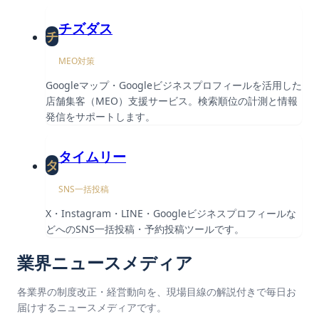
チズダス
チ
MEO対策
Googleマップ・Googleビジネスプロフィールを活用した
店舗集客（MEO）支援サービス。検索順位の計測と情報
発信をサポートします。
タイムリー
タ
SNS一括投稿
X・Instagram・LINE・Googleビジネスプロフィールな
どへのSNS一括投稿・予約投稿ツールです。
業界ニュースメディア
各業界の制度改正・経営動向を、現場目線の解説付きで毎日お
届けするニュースメディアです。