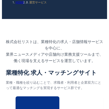
HOME
/
運営サービス
株式会社リストは、業種特化の求人・店舗情報サービス
を中心に、
業界ニュースメディアや店舗向け業務支援ツールまで、
働く現場を支えるサービスを運営しています。
業種特化 求人・マッチングサイト
業種・職種を絞り込むことで、求職者・利用者と企業双方にと
って最適なマッチングを実現するサービス群です。