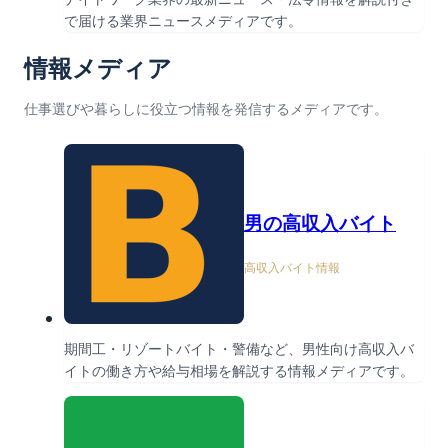
で届ける業界ニュースメディアです。
情報メディア
仕事選びや暮らしに役立つ情報を発信するメディアです。
男の高収入バイト
高収入バイト情報
期間工・リゾートバイト・警備など、男性向け高収入バ
イトの働き方や給与相場を解説する情報メディアです。