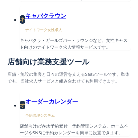
キャバクラウン
キ
ナイトワーク女性求人
キャバクラ・ガールズバー・ラウンジなど、女性キャス
ト向けのナイトワーク求人情報サービスです。
店舗向け業務支援ツール
店舗・施設の集客と日々の運営を支えるSaaSツールです。単体
でも、当社求人サービスと組み合わせても利用できます。
オーダーカレンダー
オ
予約管理システム
店舗向けのWeb予約受付・予約管理システム。ホームペ
ージやSNSに予約カレンダーを簡単に設置できます。