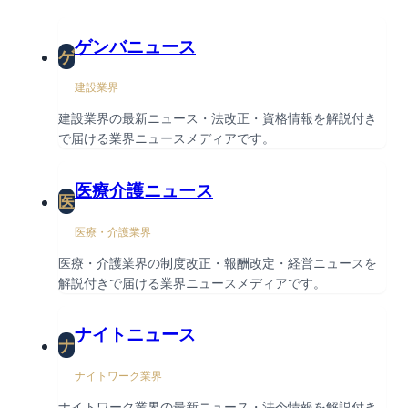
ゲンバニュース
ゲ
建設業界
建設業界の最新ニュース・法改正・資格情報を解説付き
で届ける業界ニュースメディアです。
医療介護ニュース
医
医療・介護業界
医療・介護業界の制度改正・報酬改定・経営ニュースを
解説付きで届ける業界ニュースメディアです。
ナイトニュース
ナ
ナイトワーク業界
ナイトワーク業界の最新ニュース・法令情報を解説付き