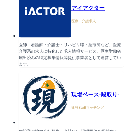
アイアクター
医療・介護求人
医師・看護師・介護士・リハビリ職・薬剤師など、医療
介護系の求人に特化した求人情報サービス。厚生労働省
届出済みの特定募集情報等提供事業者として運営してい
ます。
現場ベース-段取り-
建設BtoBマッチング