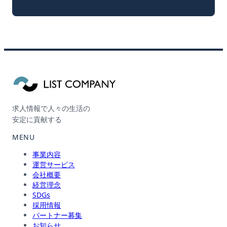
求人情報で人々の生活の
安定に貢献する
MENU
事業内容
運営サービス
会社概要
経営理念
SDGs
採用情報
パートナー募集
お知らせ