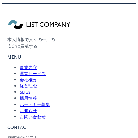
求人情報で人々の生活の
安定に貢献する
MENU
事業内容
運営サービス
会社概要
経営理念
SDGs
採用情報
パートナー募集
お知らせ
お問い合わせ
CONTACT
株式会社リスト