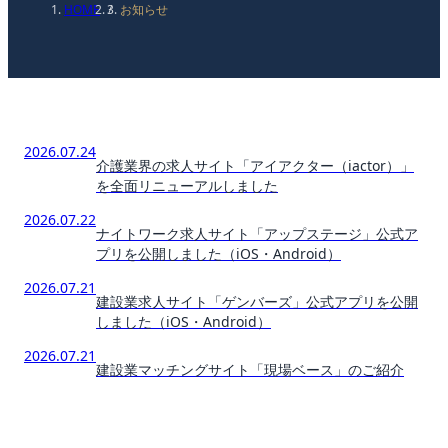
HOME
/
お知らせ
2026.07.24
介護業界の求人サイト「アイアクター（iactor）」
を全面リニューアルしました
2026.07.22
ナイトワーク求人サイト「アップステージ」公式ア
プリを公開しました（iOS・Android）
2026.07.21
建設業求人サイト「ゲンバーズ」公式アプリを公開
しました（iOS・Android）
2026.07.21
建設業マッチングサイト「現場ベース」のご紹介